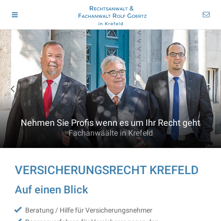
Nehmen Sie Profis wenn es um Ihr Recht geht
Fachanwäälte in Krefeld
VERSICHERUNGSRECHT KREFELD
Auf einen Blick
Beratung / Hilfe für Versicherungsnehmer